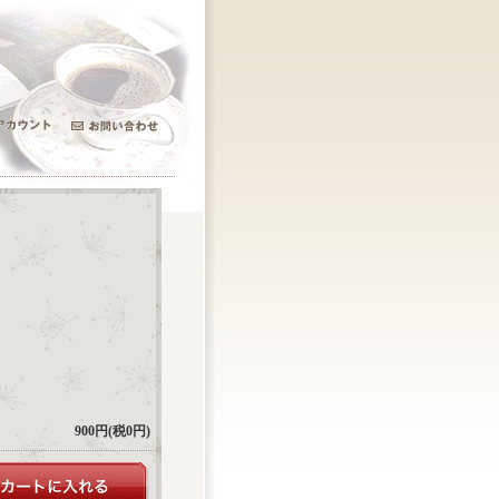
900円(税0円)