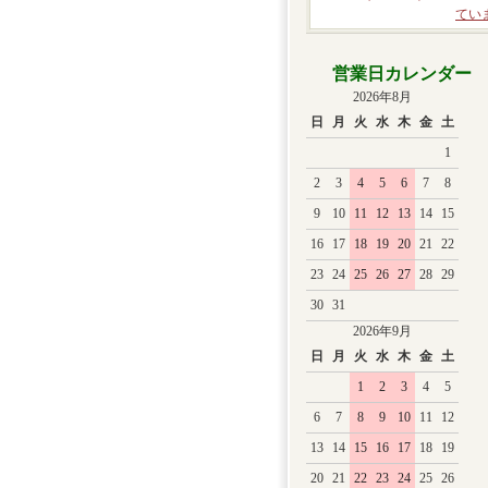
てい
営業日カレンダー
2026年8月
日
月
火
水
木
金
土
1
2
3
4
5
6
7
8
9
10
11
12
13
14
15
16
17
18
19
20
21
22
23
24
25
26
27
28
29
30
31
2026年9月
日
月
火
水
木
金
土
1
2
3
4
5
6
7
8
9
10
11
12
13
14
15
16
17
18
19
20
21
22
23
24
25
26