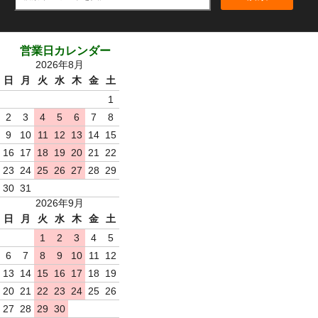
営業日カレンダー
2026年8月
日
月
火
水
木
金
土
1
2
3
4
5
6
7
8
9
10
11
12
13
14
15
16
17
18
19
20
21
22
23
24
25
26
27
28
29
30
31
2026年9月
日
月
火
水
木
金
土
1
2
3
4
5
6
7
8
9
10
11
12
13
14
15
16
17
18
19
20
21
22
23
24
25
26
27
28
29
30