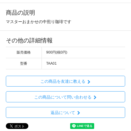
商品の説明
マスターおまかせの中煎り珈琲です
その他の詳細情報
販売価格
900円(税0円)
型番
TAA01
この商品を友達に教える
この商品について問い合わせる
返品について