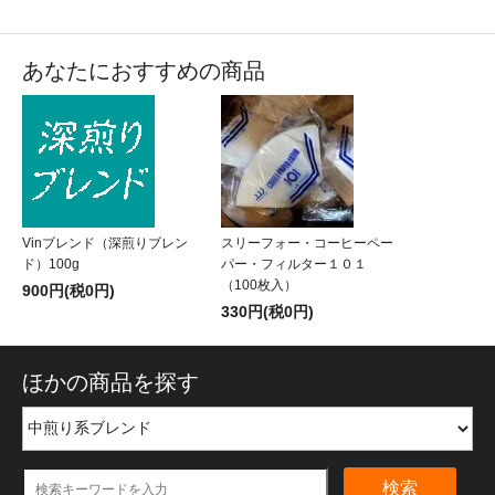
あなたにおすすめの商品
Vinブレンド（深煎りブレン
スリーフォー・コーヒーペー
ド）100g
パー・フィルター１０１
（100枚入）
900円(税0円)
330円(税0円)
ほかの商品を探す
検索