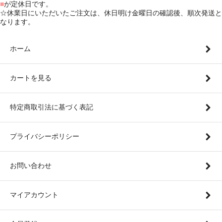
■
が定休日です。
☆休業日にいただいたご注文は、休日明け金曜日の確認後、順次発送と
なります。
ホーム
カートを見る
特定商取引法に基づく表記
プライバシーポリシー
お問い合わせ
マイアカウント